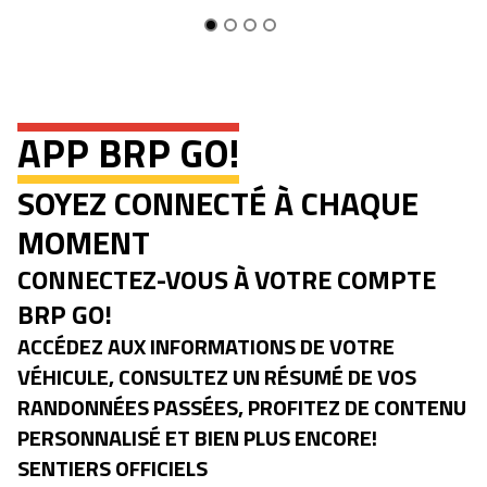
APP BRP GO!
SOYEZ CONNECTÉ À CHAQUE
MOMENT
CONNECTEZ-VOUS À VOTRE COMPTE
BRP GO!
ACCÉDEZ AUX INFORMATIONS DE VOTRE
VÉHICULE, CONSULTEZ UN RÉSUMÉ DE VOS
RANDONNÉES PASSÉES, PROFITEZ DE CONTENU
PERSONNALISÉ ET BIEN PLUS ENCORE!
SENTIERS OFFICIELS