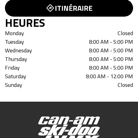
ITINÉRAIRE
HEURES
Monday
Closed
Tuesday
8:00 AM - 5:00 PM
Wednesday
8:00 AM - 5:00 PM
Thursday
8:00 AM - 5:00 PM
Friday
8:00 AM - 5:00 PM
Saturday
8:00 AM - 12:00 PM
Sunday
Closed