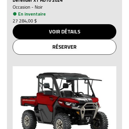
Occasion
-
Noir
●
En inventaire
27 284,00 $
VOIR DÉTAILS
RÉSERVER