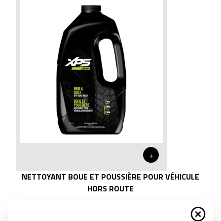
+
NETTOYANT BOUE ET POUSSIÈRE POUR VÉHICULE
HORS ROUTE