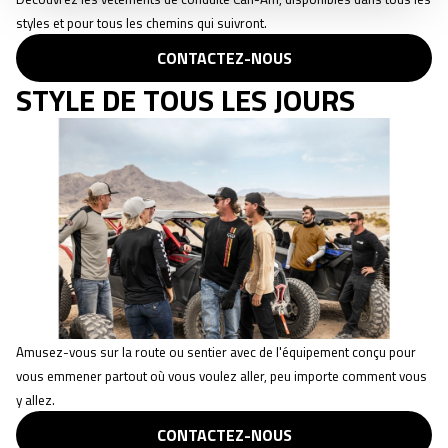
styles et pour tous les chemins qui suivront.
CONTACTEZ-NOUS
STYLE DE TOUS LES JOURS
Amusez-vous sur la route ou sentier avec de l'équipement conçu pour
vous emmener partout où vous voulez aller, peu importe comment vous
y allez.
CONTACTEZ-NOUS