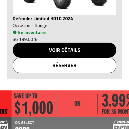
Defender Limited HD10 2024
Occasion
-
Rouge
●
En inventaire
36 199,00 $
VOIR DÉTAILS
RÉSERVER