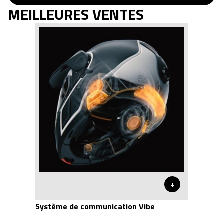
MEILLEURES VENTES
+
Système de communication Vibe