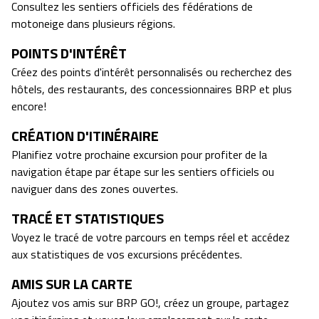
Consultez les sentiers officiels des fédérations de
motoneige dans plusieurs régions.
POINTS D'INTÉRÊT
Créez des points d'intérêt personnalisés ou recherchez des
hôtels, des restaurants, des concessionnaires BRP et plus
encore!
CRÉATION D'ITINÉRAIRE
Planifiez votre prochaine excursion pour profiter de la
navigation étape par étape sur les sentiers officiels ou
naviguer dans des zones ouvertes.
TRACÉ ET STATISTIQUES
Voyez le tracé de votre parcours en temps réel et accédez
aux statistiques de vos excursions précédentes.
AMIS SUR LA CARTE
Ajoutez vos amis sur BRP GO!, créez un groupe, partagez