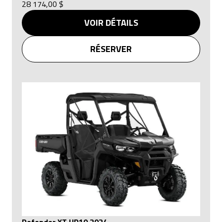
28 174,00 $
VOIR DÉTAILS
RÉSERVER
Defender XT HD10 2024