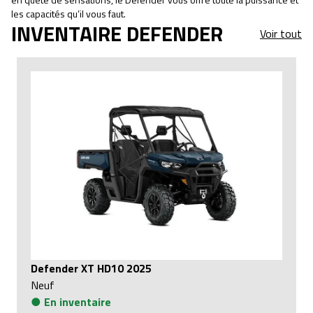
les capacités qu’il vous faut.
INVENTAIRE DEFENDER
Voir tout
Defender XT HD10 2025
Neuf
●
En inventaire