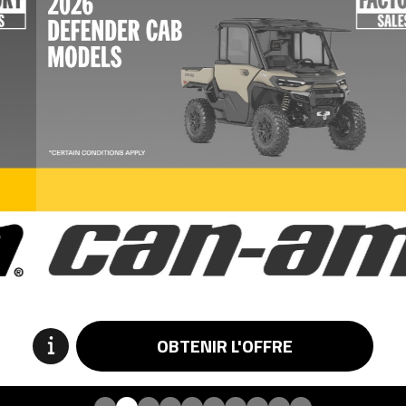
OBTENIR L'OFFRE