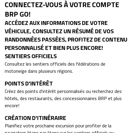
CONNECTEZ-VOUS À VOTRE COMPTE
BRP GO!
ACCÉDEZ AUX INFORMATIONS DE VOTRE
VÉHICULE, CONSULTEZ UN RÉSUMÉ DE VOS
RANDONNÉES PASSÉES, PROFITEZ DE CONTENU
PERSONNALISÉ ET BIEN PLUS ENCORE!
SENTIERS OFFICIELS
Consultez les sentiers officiels des fédérations de
motoneige dans plusieurs régions.
POINTS D'INTÉRÊT
Créez des points d'intérêt personnalisés ou recherchez des
hôtels, des restaurants, des concessionnaires BRP et plus
encore!
CRÉATION D'ITINÉRAIRE
Planifiez votre prochaine excursion pour profiter de la
navigation étape par étape sur les sentiers officiels ou