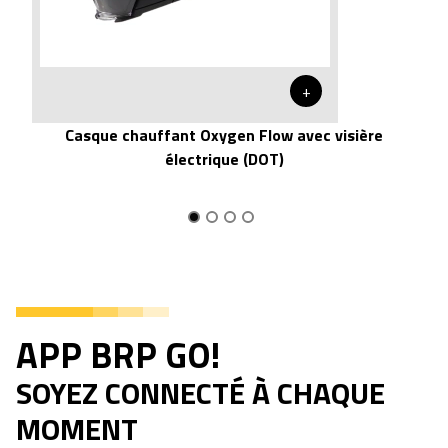
+
Casque chauffant Oxygen Flow avec visière
électrique (DOT)
APP BRP GO!
SOYEZ CONNECTÉ À CHAQUE
MOMENT