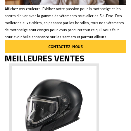
Affichez vos couleurs! Exhibez votre passion pour la motoneige et les
sports d'hiver avec la gamme de vêtements tout-aller de Ski-Doo. Des
molletons aux t-shirts, en passant par les hoodies, tous nos vêtements
de motoneige sont conçus pour vous procurer tout ce qu'il vous faut
pour avoir belle apparence sur les sentiers et partout ailleurs.
CONTACTEZ-NOUS
MEILLEURES VENTES