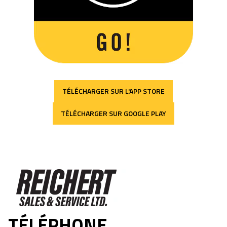
TÉLÉCHARGER SUR L'APP STORE
TÉLÉCHARGER SUR GOOGLE PLAY
Reichert Sales & Service Ltd
TÉLÉPHONE