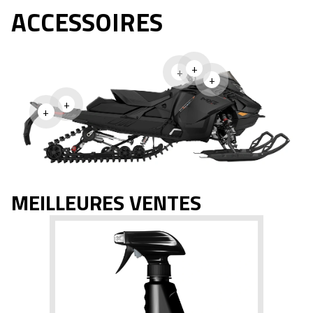
ACCESSOIRES
+
+
+
+
+
MEILLEURES VENTES