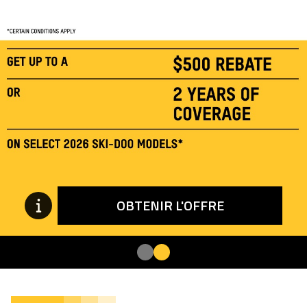
OBTENIR L'OFFRE