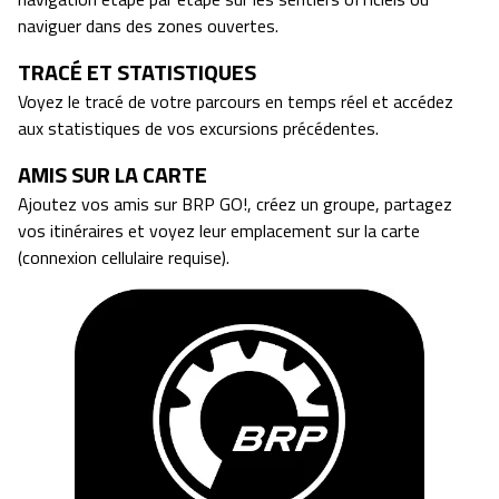
naviguer dans des zones ouvertes.
TRACÉ ET STATISTIQUES
Voyez le tracé de votre parcours en temps réel et accédez
aux statistiques de vos excursions précédentes.
AMIS SUR LA CARTE
Ajoutez vos amis sur BRP GO!, créez un groupe, partagez
vos itinéraires et voyez leur emplacement sur la carte
(connexion cellulaire requise).