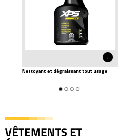
+
Nettoyant et dégraissant tout usage
VÊTEMENTS ET