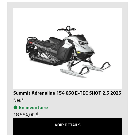
Summit Adrenaline 154 850 E-TEC SHOT 2.5 2025
Neuf
●
En inventaire
18 584,00 $
VOIR DÉTAILS